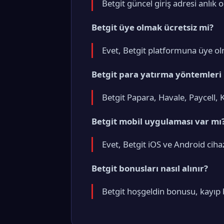
Betgit güncel giriş adresi anlık
Betgit üye olmak ücretsiz mi?
Evet, Betgit platformuna üye ol
Betgit para yatırma yöntemleri 
Betgit Papara, Havale, Paycell, K
Betgit mobil uygulaması var mı
Evet, Betgit iOS ve Android ciha
Betgit bonusları nasıl alınır?
Betgit hoşgeldin bonusu, kayıp 