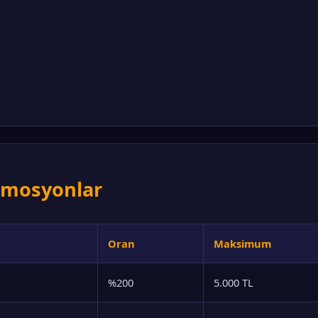
omosyonlar
Oran
Maksimum
%200
5.000 TL