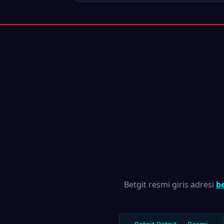
Betgit resmi giris adresi
b