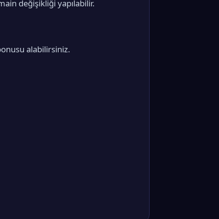
in değişikliği yapılabilir.
nusu alabilirsiniz.