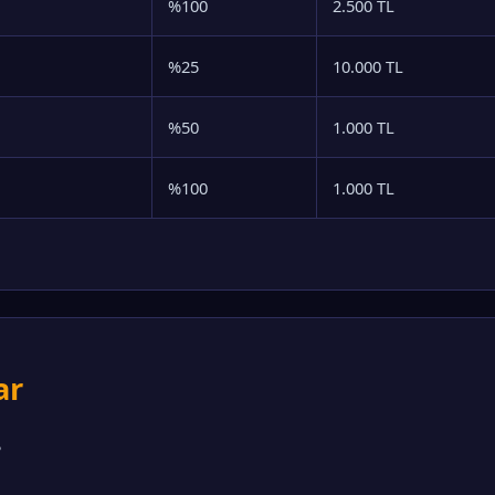
%100
2.500 TL
%25
10.000 TL
%50
1.000 TL
%100
1.000 TL
ar
?